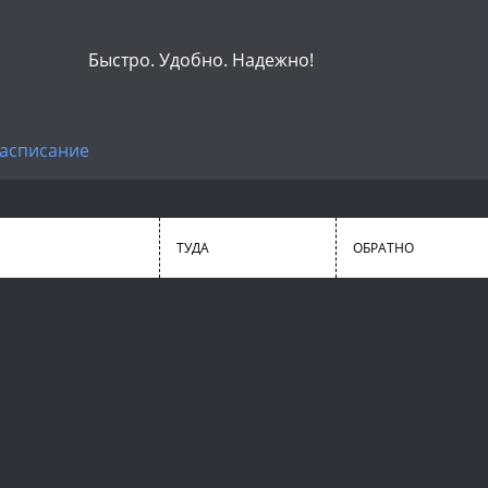
Быстро. Удобно. Надежно!
асписание
ТУДА
ОБРАТНО