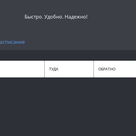
Быстро. Удобно. Надежно!
асписание
ТУДА
ОБРАТНО