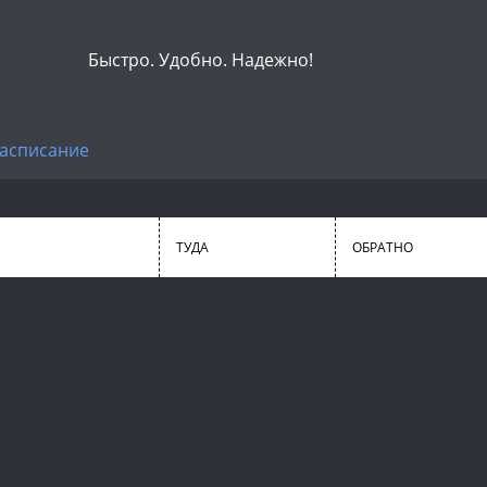
Быстро. Удобно. Надежно!
асписание
ТУДА
ОБРАТНО